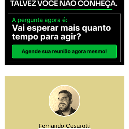
Fernando Cesarotti