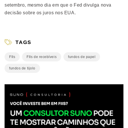
setembro, mesmo dia em que o Fed divulga nova
decisão sobre os juros nos EUA.
TAGS
FIIs
FIIs de recebíveis
fundos de papel
fundos de tijolo