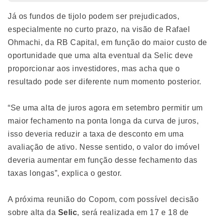
Já os fundos de tijolo podem ser prejudicados,
especialmente no curto prazo, na visão de Rafael
Ohmachi, da RB Capital, em função do maior custo de
oportunidade que uma alta eventual da Selic deve
proporcionar aos investidores, mas acha que o
resultado pode ser diferente num momento posterior.
“Se uma alta de juros agora em setembro permitir um
maior fechamento na ponta longa da curva de juros,
isso deveria reduzir a taxa de desconto em uma
avaliação de ativo. Nesse sentido, o valor do imóvel
deveria aumentar em função desse fechamento das
taxas longas”, explica o gestor.
A próxima reunião do Copom, com possível decisão
sobre alta da
Selic
, será realizada em 17 e 18 de