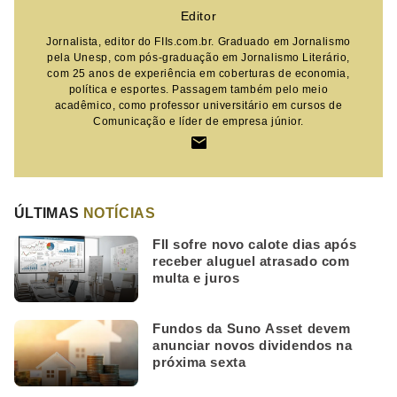
Editor
Jornalista, editor do FIIs.com.br. Graduado em Jornalismo
pela Unesp, com pós-graduação em Jornalismo Literário,
com 25 anos de experiência em coberturas de economia,
política e esportes. Passagem também pelo meio
acadêmico, como professor universitário em cursos de
Comunicação e líder de empresa júnior.
ÚLTIMAS
NOTÍCIAS
FII sofre novo calote dias após
receber aluguel atrasado com
multa e juros
Fundos da Suno Asset devem
anunciar novos dividendos na
próxima sexta