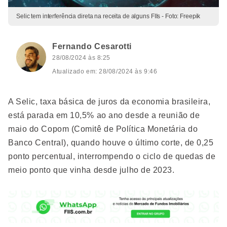
Selic tem interferência direta na receita de alguns FIIs - Foto: Freepik
Fernando Cesarotti
28/08/2024 às 8:25
Atualizado em: 28/08/2024 às 9:46
A Selic, taxa básica de juros da economia brasileira,
está parada em 10,5% ao ano desde a reunião de
maio do Copom (Comitê de Política Monetária do
Banco Central), quando houve o último corte, de 0,25
ponto percentual, interrompendo o ciclo de quedas de
meio ponto que vinha desde julho de 2023.