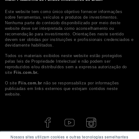
Este website tem como único objetivo fornecer informações
sobre ferramentas, veículos e produtos de investimentos.
Nenhuma parte do conteúdo disponibilizado por meio deste
website deve ser interpretada como aconselhamento ou
recomendação para investimento. Orientações neste sentido
devem ser obtidas por instituições e profissionais credenciados e
devidamente habilitados.
Todos os materiais exibidos neste website estão protegidos
pelas leis de Propriedade Intelectual e não podem ser
reproduzidos e/ou distribuídos sem a expressa autorização do
site
Fiis.com.br.
O site
Fiis.com.br
não se responsabiliza por informações
publicadas em links externos que estejam contidos neste
website.
Nossos sites utilizam cookies e outras tecnologias semelhantes