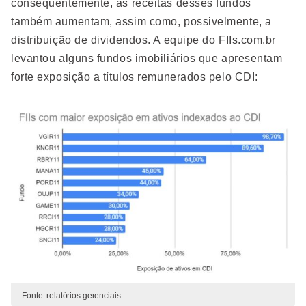
consequentemente, as receitas desses fundos
também aumentam, assim como, possivelmente, a
distribuição de dividendos. A equipe do FIIs.com.br
levantou alguns fundos imobiliários que apresentam
forte exposição a títulos remunerados pelo CDI:
Fonte: relatórios gerenciais