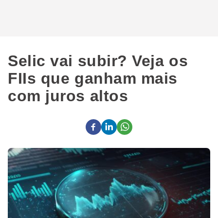
Selic vai subir? Veja os
FIIs que ganham mais
com juros altos