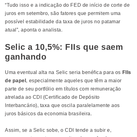
“Tudo isso e a indicação do FED de início de corte de
juros em setembro, são fatores que permitem uma
possível estabilidade da taxa de juros no patamar
atual”, aponta o analista.
Selic a 10,5%: FIIs que saem
ganhando
Uma eventual alta na Selic seria benéfica para os
FIIs
de papel
, especialmente aqueles que têm a maior
parte de seu portfólio em títulos com remuneração
atrelada ao CDI (Certificado de Depósito
Interbancário), taxa que oscila paralelamente aos
juros básicos da economia brasileira.
Assim, se a Selic sobe, o CDI tende a subir e,