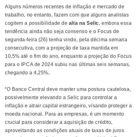
Alguns números recentes de inflação e mercado de
trabalho, no entanto, fazem com que alguns analistas
cogitem a possibilidade de
alta na Selic
, embora essa
tendência ainda não seja consenso e o Focus de
segunda-feira (26) tenha vindo, pela décima semana
consecutiva, com a projeção de taxa mantida em
10,5% até o fim do ano, enquanto a projeção do Focus
para o IPCA de 2024 subiu nas últimas seis semanas,
chegando a 4,25%.
“O Banco Central deve manter uma postura cautelosa,
possivelmente elevando a Selic para controlar a
inflação e atrair capital estrangeiro, visando proteger a
moeda nacional. Para as empresas, é um momento
crucial para considerar a aquisição de crédito,
aproveitando as condições atuais de taxas de juros