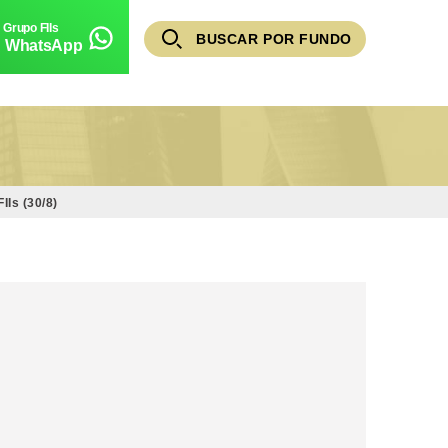
BUSCAR POR FUNDO
WhatsApp
Is (30/8)