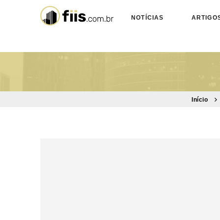
NOTÍCIAS
ARTIGO
Início