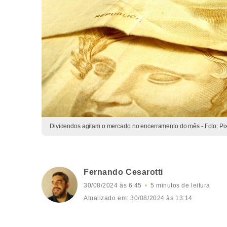
Dividendos agitam o mercado no encerramento do mês - Foto: Pi
Fernando Cesarotti
30/08/2024 às 6:45
5 minutos de leitura
Atualizado em: 30/08/2024 às 13:14