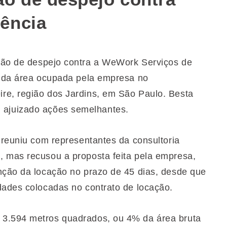
ência
ção de despejo contra a WeWork Serviços de
a da área ocupada pela empresa no
re, região dos Jardins, em São Paulo. Besta
 ajuizado ações semelhantes.
 reuniu com representantes da consultoria
, mas recusou a proposta feita pela empresa,
nção da locação no prazo de 45 dias, desde que
dades colocadas no contrato de locação.
 3.594 metros quadrados, ou 4% da área bruta