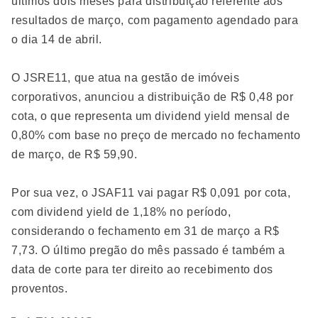
últimos dois meses para distribuição referente aos
resultados de março, com pagamento agendado para
o dia 14 de abril.
O JSRE11, que atua na gestão de imóveis
corporativos, anunciou a distribuição de R$ 0,48 por
cota, o que representa um dividend yield mensal de
0,80% com base no preço de mercado no fechamento
de março, de R$ 59,90.
Por sua vez, o JSAF11 vai pagar R$ 0,091 por cota,
com dividend yield de 1,18% no período,
considerando o fechamento em 31 de março a R$
7,73. O último pregão do mês passado é também a
data de corte para ter direito ao recebimento dos
proventos.