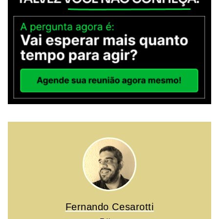
Fernando Cesarotti