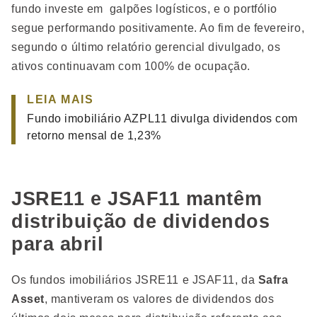
fundo investe em galpões logísticos, e o portfólio
segue performando positivamente. Ao fim de fevereiro,
segundo o último relatório gerencial divulgado, os
ativos continuavam com 100% de ocupação.
LEIA MAIS
Fundo imobiliário AZPL11 divulga dividendos com
retorno mensal de 1,23%
JSRE11 e JSAF11 mantêm
distribuição de dividendos
para abril
Os fundos imobiliários JSRE11 e JSAF11, da
Safra
Asset
, mantiveram os valores de dividendos dos