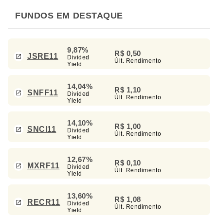
FUNDOS EM DESTAQUE
9,87%
R$ 0,50
JSRE11
Divided
Últ. Rendimento
Yield
14,04%
R$ 1,10
SNFF11
Divided
Últ. Rendimento
Yield
14,10%
R$ 1,00
SNCI11
Divided
Últ. Rendimento
Yield
12,67%
R$ 0,10
MXRF11
Divided
Últ. Rendimento
Yield
13,60%
R$ 1,08
RECR11
Divided
Últ. Rendimento
Yield