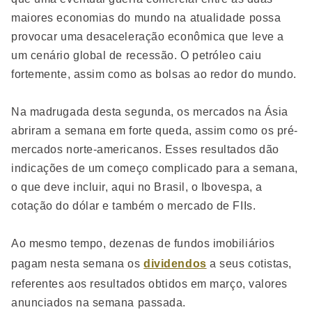
maiores economias do mundo na atualidade possa
provocar uma desaceleração econômica que leve a
um cenário global de recessão. O petróleo caiu
fortemente, assim como as bolsas ao redor do mundo.
Na madrugada desta segunda, os mercados na Ásia
abriram a semana em forte queda, assim como os pré-
mercados norte-americanos. Esses resultados dão
indicações de um começo complicado para a semana,
o que deve incluir, aqui no Brasil, o Ibovespa, a
cotação do dólar e também o mercado de FIIs.
Ao mesmo tempo, dezenas de fundos imobiliários
pagam nesta semana os
dividendos
a seus cotistas,
referentes aos resultados obtidos em março, valores
anunciados na semana passada.