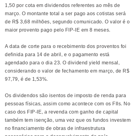
1,50 por cota em dividendos referentes ao mês de
março. O montante total a ser pago aos cotistas será
de R$ 3,68 milhões, segundo comunicado. O valor é o
maior provento pago pelo FIP-IE em 8 meses.
A data de corte para o recebimento dos proventos foi
definida para 14 de abril, e o pagamento está
agendado para o dia 23. O dividend yield mensal,
considerando o valor de fechamento em março, de R$
97,79, é de 1,53%.
Os dividendos são isentos de imposto de renda para
pessoas físicas, assim como acontece com os FIIs. No
caso dos FIP-IE, a revenda com ganho de capital
também tem isenção, uma vez que os fundos investem
no financiamento de obras de infraestrutura