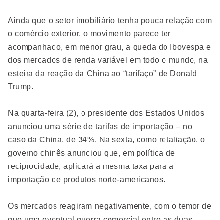
Ainda que o setor imobiliário tenha pouca relação com
o comércio exterior, o movimento parece ter
acompanhado, em menor grau, a queda do Ibovespa e
dos mercados de renda variável em todo o mundo, na
esteira da reação da China ao “tarifaço” de Donald
Trump.
Na quarta-feira (2), o presidente dos Estados Unidos
anunciou uma série de tarifas de importação – no
caso da China, de 34%. Na sexta, como retaliação, o
governo chinês anunciou que, em política de
reciprocidade, aplicará a mesma taxa para a
importação de produtos norte-americanos.
Os mercados reagiram negativamente, com o temor de
que uma eventual guerra comercial entre as duas