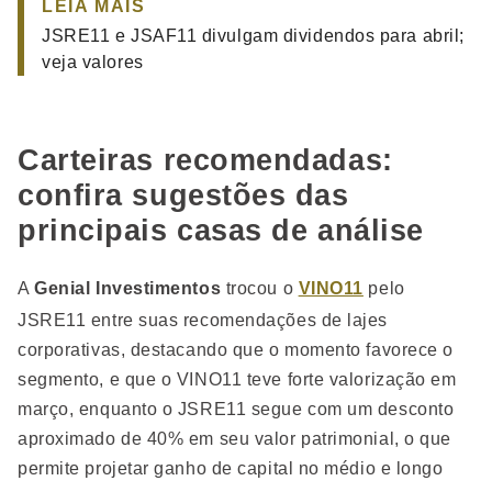
LEIA MAIS
JSRE11 e JSAF11 divulgam dividendos para abril;
veja valores
Carteiras recomendadas:
confira sugestões das
principais casas de análise
A
Genial Investimentos
trocou o
VINO11
pelo
JSRE11 entre suas recomendações de lajes
corporativas, destacando que o momento favorece o
segmento, e que o VINO11 teve forte valorização em
março, enquanto o JSRE11 segue com um desconto
aproximado de 40% em seu valor patrimonial, o que
permite projetar ganho de capital no médio e longo