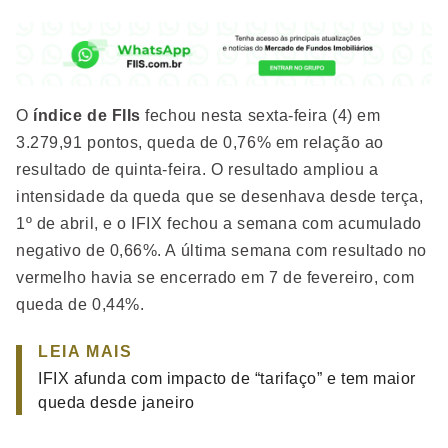
O
índice de FIIs
fechou nesta sexta-feira (4) em
3.279,91 pontos, queda de 0,76% em relação ao
resultado de quinta-feira. O resultado ampliou a
intensidade da queda que se desenhava desde terça,
1º de abril, e o IFIX fechou a semana com acumulado
negativo de 0,66%. A última semana com resultado no
vermelho havia se encerrado em 7 de fevereiro, com
queda de 0,44%.
LEIA MAIS
IFIX afunda com impacto de “tarifaço” e tem maior
queda desde janeiro