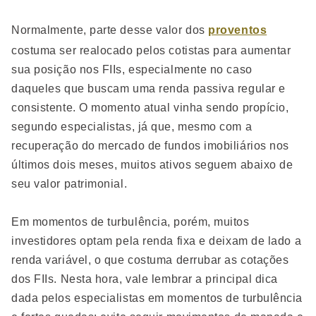
Normalmente, parte desse valor dos
proventos
costuma ser realocado pelos cotistas para aumentar
sua posição nos FIIs, especialmente no caso
daqueles que buscam uma renda passiva regular e
consistente. O momento atual vinha sendo propício,
segundo especialistas, já que, mesmo com a
recuperação do mercado de fundos imobiliários nos
últimos dois meses, muitos ativos seguem abaixo de
seu valor patrimonial.
Em momentos de turbulência, porém, muitos
investidores optam pela renda fixa e deixam de lado a
renda variável, o que costuma derrubar as cotações
dos FIIs. Nesta hora, vale lembrar a principal dica
dada pelos especialistas em momentos de turbulência