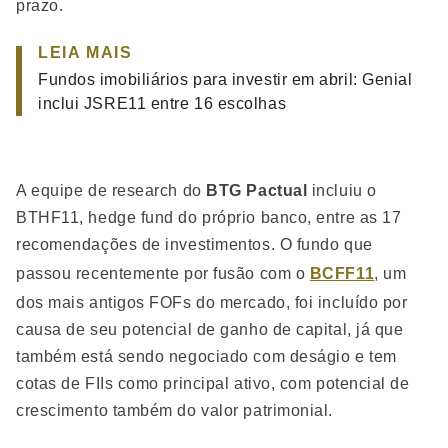
prazo.
LEIA MAIS
Fundos imobiliários para investir em abril: Genial
inclui JSRE11 entre 16 escolhas
A equipe de research do
BTG Pactual
incluiu o
BTHF11, hedge fund do próprio banco, entre as 17
recomendações de investimentos. O fundo que
passou recentemente por fusão com o
BCFF11
, um
dos mais antigos FOFs do mercado, foi incluído por
causa de seu potencial de ganho de capital, já que
também está sendo negociado com deságio e tem
cotas de FIIs como principal ativo, com potencial de
crescimento também do valor patrimonial.