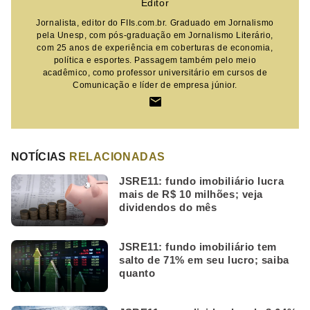
Editor
Jornalista, editor do FIIs.com.br. Graduado em Jornalismo
pela Unesp, com pós-graduação em Jornalismo Literário,
com 25 anos de experiência em coberturas de economia,
política e esportes. Passagem também pelo meio
acadêmico, como professor universitário em cursos de
Comunicação e líder de empresa júnior.
NOTÍCIAS
RELACIONADAS
JSRE11: fundo imobiliário lucra
mais de R$ 10 milhões; veja
dividendos do mês
JSRE11: fundo imobiliário tem
salto de 71% em seu lucro; saiba
quanto