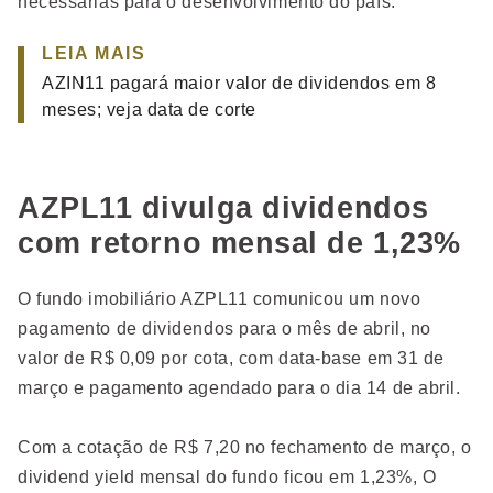
necessárias para o desenvolvimento do país.
LEIA MAIS
AZIN11 pagará maior valor de dividendos em 8
meses; veja data de corte
AZPL11 divulga dividendos
com retorno mensal de 1,23%
O fundo imobiliário AZPL11 comunicou um novo
pagamento de dividendos para o mês de abril, no
valor de R$ 0,09 por cota, com data-base em 31 de
março e pagamento agendado para o dia 14 de abril.
Com a cotação de R$ 7,20 no fechamento de março, o
dividend yield mensal do fundo ficou em 1,23%, O