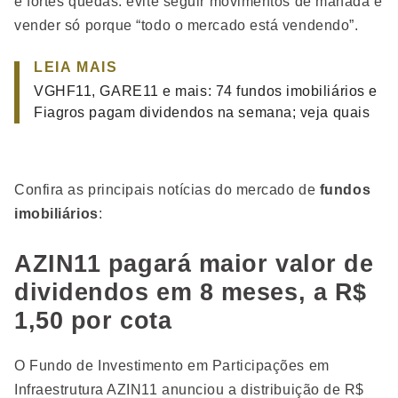
e fortes quedas: evite seguir movimentos de manada e
vender só porque “todo o mercado está vendendo”.
LEIA MAIS
VGHF11, GARE11 e mais: 74 fundos imobiliários e
Fiagros pagam dividendos na semana; veja quais
Confira as principais notícias do mercado de
fundos
imobiliários
:
AZIN11 pagará maior valor de
dividendos em 8 meses, a R$
1,50 por cota
O Fundo de Investimento em Participações em
Infraestrutura AZIN11 anunciou a distribuição de R$