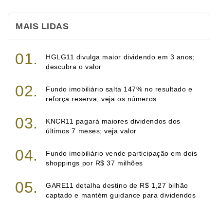
MAIS LIDAS
HGLG11 divulga maior dividendo em 3 anos;
descubra o valor
Fundo imobiliário salta 147% no resultado e
reforça reserva; veja os números
KNCR11 pagará maiores dividendos dos
últimos 7 meses; veja valor
Fundo imobiliário vende participação em dois
shoppings por R$ 37 milhões
GARE11 detalha destino de R$ 1,27 bilhão
captado e mantém guidance para dividendos