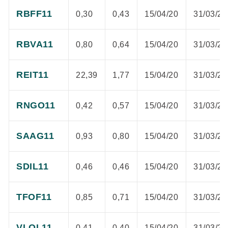
RBFF11
0,30
0,43
15/04/20
31/03/20
RBVA11
0,80
0,64
15/04/20
31/03/20
REIT11
22,39
1,77
15/04/20
31/03/20
RNGO11
0,42
0,57
15/04/20
31/03/20
SAAG11
0,93
0,80
15/04/20
31/03/20
SDIL11
0,46
0,46
15/04/20
31/03/20
TFOF11
0,85
0,71
15/04/20
31/03/20
VLOL11
0,41
0,40
15/04/20
31/03/20