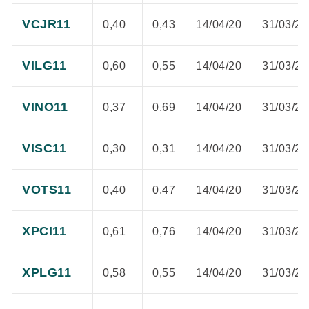
VCJR11
0,40
0,43
14/04/20
31/03/20
VILG11
0,60
0,55
14/04/20
31/03/20
VINO11
0,37
0,69
14/04/20
31/03/20
VISC11
0,30
0,31
14/04/20
31/03/20
VOTS11
0,40
0,47
14/04/20
31/03/20
XPCI11
0,61
0,76
14/04/20
31/03/20
XPLG11
0,58
0,55
14/04/20
31/03/20