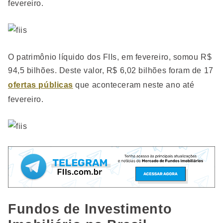
fevereiro.
O patrimônio líquido dos FIIs, em fevereiro, somou R$
94,5 bilhões. Deste valor, R$ 6,02 bilhões foram de 17
ofertas públicas
que aconteceram neste ano até
fevereiro.
Fundos de Investimento