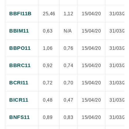
BBFI11B
25,46
1,12
15/04/20
31/03/20
BBIM11
0,63
N/A
15/04/20
31/03/20
BBPO11
1,06
0,76
15/04/20
31/03/20
BBRC11
0,92
0,74
15/04/20
31/03/20
BCRI11
0,72
0,70
15/04/20
31/03/20
BICR11
0,48
0,47
15/04/20
31/03/20
BNFS11
0,89
0,83
15/04/20
31/03/20