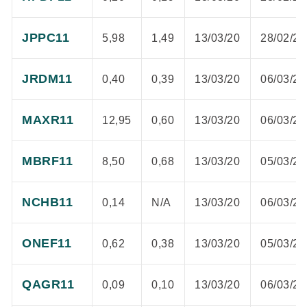
JPPC11
5,98
1,49
13/03/20
28/02/20
JRDM11
0,40
0,39
13/03/20
06/03/20
MAXR11
12,95
0,60
13/03/20
06/03/20
MBRF11
8,50
0,68
13/03/20
05/03/20
NCHB11
0,14
N/A
13/03/20
06/03/20
ONEF11
0,62
0,38
13/03/20
05/03/20
QAGR11
0,09
0,10
13/03/20
06/03/20