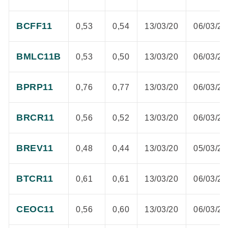
BCFF11
0,53
0,54
13/03/20
06/03/20
BMLC11B
0,53
0,50
13/03/20
06/03/20
BPRP11
0,76
0,77
13/03/20
06/03/20
BRCR11
0,56
0,52
13/03/20
06/03/20
BREV11
0,48
0,44
13/03/20
05/03/20
BTCR11
0,61
0,61
13/03/20
06/03/20
CEOC11
0,56
0,60
13/03/20
06/03/20