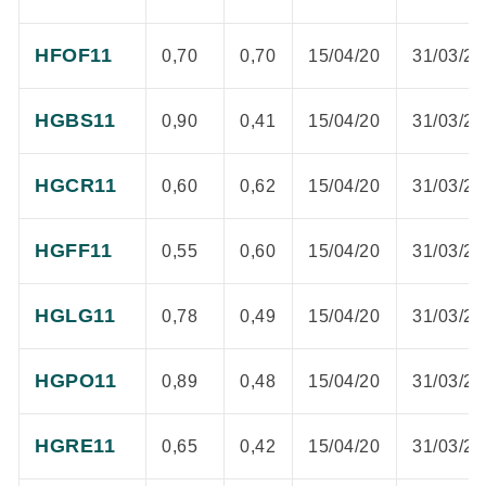
HFOF11
0,70
0,70
15/04/20
31/03/20
HGBS11
0,90
0,41
15/04/20
31/03/20
HGCR11
0,60
0,62
15/04/20
31/03/20
HGFF11
0,55
0,60
15/04/20
31/03/20
HGLG11
0,78
0,49
15/04/20
31/03/20
HGPO11
0,89
0,48
15/04/20
31/03/20
HGRE11
0,65
0,42
15/04/20
31/03/20