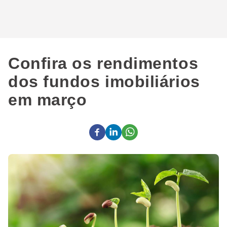
Confira os rendimentos
dos fundos imobiliários
em março