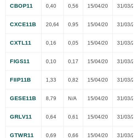
CBOP11
0,40
0,56
15/04/20
31/03/20
CXCE11B
20,64
0,95
15/04/20
31/03/20
CXTL11
0,16
0,05
15/04/20
31/03/20
FIGS11
0,10
0,17
15/04/20
31/03/20
FIIP11B
1,33
0,82
15/04/20
31/03/20
GESE11B
8,79
N/A
15/04/20
31/03/20
GRLV11
0,64
0,61
15/04/20
31/03/20
GTWR11
0,69
0,66
15/04/20
31/03/20