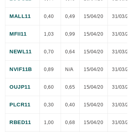
MALL11
0,40
0,49
15/04/20
31/03/20
MFII11
1,03
0,99
15/04/20
31/03/20
NEWL11
0,70
0,64
15/04/20
31/03/20
NVIF11B
0,89
N/A
15/04/20
31/03/20
OUJP11
0,60
0,65
15/04/20
31/03/20
PLCR11
0,30
0,40
15/04/20
31/03/20
RBED11
1,00
0,68
15/04/20
31/03/20