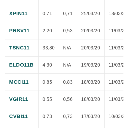
XPIN11
0,71
0,71
25/03/20
18/03/20
PRSV11
2,20
0,53
20/03/20
11/03/20
TSNC11
33,80
N/A
20/03/20
11/03/20
ELDO11B
4,30
N/A
19/03/20
11/03/20
MCCI11
0,85
0,83
18/03/20
11/03/20
VGIR11
0,55
0,56
18/03/20
11/03/20
CVBI11
0,73
0,73
17/03/20
10/03/20