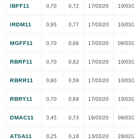
IBFF11
0,70
0,72
17/03/20
10/03/20
IRDM11
0,95
0,77
17/03/20
10/03/20
MGFF11
0,70
0,66
17/03/20
06/03/20
RBRF11
0,70
0,62
17/03/20
10/03/20
RBRR11
0,60
0,59
17/03/20
10/03/20
RBRY11
0,70
0,68
17/03/20
10/03/20
DMAC11
3,45
0,73
16/03/20
06/03/20
ATSA11
0,25
0,18
13/03/20
28/02/20