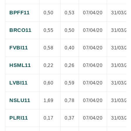
BPFF11
0,50
0,53
07/04/20
31/03/20
BRCO11
0,55
0,50
07/04/20
31/03/20
FVBI11
0,58
0,40
07/04/20
31/03/20
HSML11
0,22
0,26
07/04/20
31/03/20
LVBI11
0,60
0,59
07/04/20
31/03/20
NSLU11
1,69
0,78
07/04/20
31/03/20
PLRI11
0,17
0,37
07/04/20
31/03/20