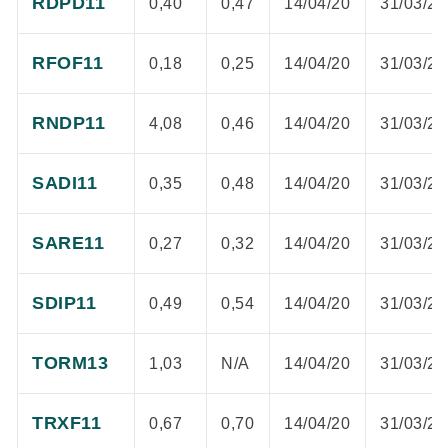
RDPD11
0,40
0,47
14/04/20
31/03/20
RFOF11
0,18
0,25
14/04/20
31/03/20
RNDP11
4,08
0,46
14/04/20
31/03/20
SADI11
0,35
0,48
14/04/20
31/03/20
SARE11
0,27
0,32
14/04/20
31/03/20
SDIP11
0,49
0,54
14/04/20
31/03/20
TORM13
1,03
N/A
14/04/20
31/03/20
TRXF11
0,67
0,70
14/04/20
31/03/20