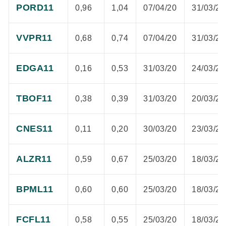
PORD11
0,96
1,04
07/04/20
31/03/20
VVPR11
0,68
0,74
07/04/20
31/03/20
EDGA11
0,16
0,53
31/03/20
24/03/20
TBOF11
0,38
0,39
31/03/20
20/03/20
CNES11
0,11
0,20
30/03/20
23/03/20
ALZR11
0,59
0,67
25/03/20
18/03/20
BPML11
0,60
0,60
25/03/20
18/03/20
FCFL11
0,58
0,55
25/03/20
18/03/20