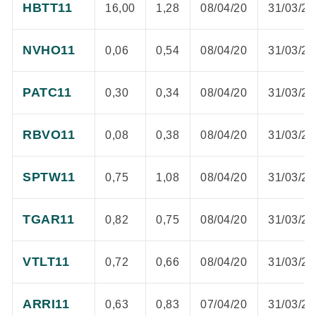
HBTT11
16,00
1,28
08/04/20
31/03/20
NVHO11
0,06
0,54
08/04/20
31/03/20
PATC11
0,30
0,34
08/04/20
31/03/20
RBVO11
0,08
0,38
08/04/20
31/03/20
SPTW11
0,75
1,08
08/04/20
31/03/20
TGAR11
0,82
0,75
08/04/20
31/03/20
VTLT11
0,72
0,66
08/04/20
31/03/20
ARRI11
0,63
0,83
07/04/20
31/03/20