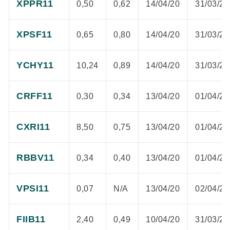
XPPR11
0,50
0,62
14/04/20
31/03/20
XPSF11
0,65
0,80
14/04/20
31/03/20
YCHY11
10,24
0,89
14/04/20
31/03/20
CRFF11
0,30
0,34
13/04/20
01/04/20
CXRI11
8,50
0,75
13/04/20
01/04/20
RBBV11
0,34
0,40
13/04/20
01/04/20
VPSI11
0,07
N/A
13/04/20
02/04/20
FIIB11
2,40
0,49
10/04/20
31/03/20