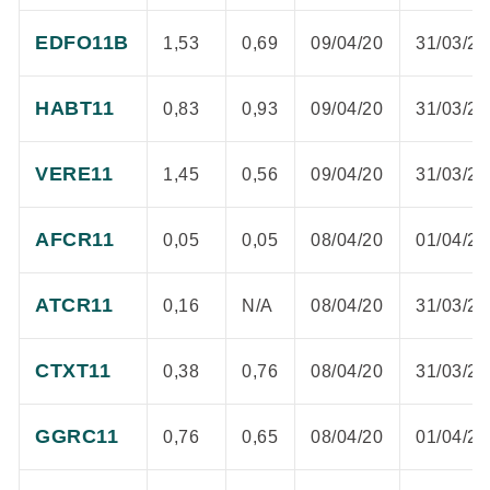
EDFO11B
1,53
0,69
09/04/20
31/03/20
HABT11
0,83
0,93
09/04/20
31/03/20
VERE11
1,45
0,56
09/04/20
31/03/20
AFCR11
0,05
0,05
08/04/20
01/04/20
ATCR11
0,16
N/A
08/04/20
31/03/20
CTXT11
0,38
0,76
08/04/20
31/03/20
GGRC11
0,76
0,65
08/04/20
01/04/20