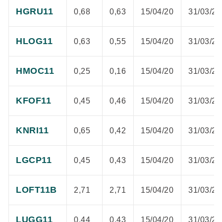
HGRU11
0,68
0,63
15/04/20
31/03/20
HLOG11
0,63
0,55
15/04/20
31/03/20
HMOC11
0,25
0,16
15/04/20
31/03/20
KFOF11
0,45
0,46
15/04/20
31/03/20
KNRI11
0,65
0,42
15/04/20
31/03/20
LGCP11
0,45
0,43
15/04/20
31/03/20
LOFT11B
2,71
2,71
15/04/20
31/03/20
LUGG11
0,44
0,43
15/04/20
31/03/20