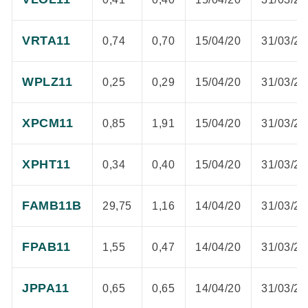
VRTA11
0,74
0,70
15/04/20
31/03/20
WPLZ11
0,25
0,29
15/04/20
31/03/20
XPCM11
0,85
1,91
15/04/20
31/03/20
XPHT11
0,34
0,40
15/04/20
31/03/20
FAMB11B
29,75
1,16
14/04/20
31/03/20
FPAB11
1,55
0,47
14/04/20
31/03/20
JPPA11
0,65
0,65
14/04/20
31/03/20