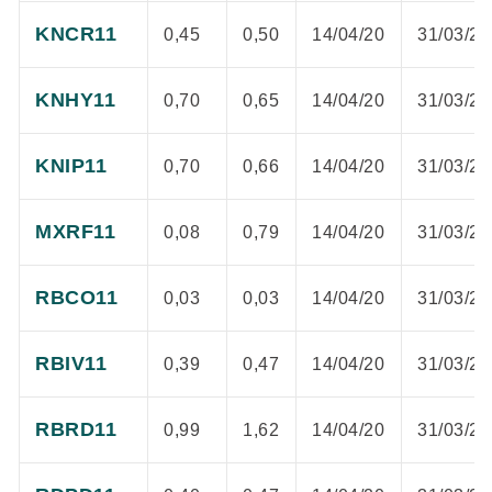
KNCR11
0,45
0,50
14/04/20
31/03/20
KNHY11
0,70
0,65
14/04/20
31/03/20
KNIP11
0,70
0,66
14/04/20
31/03/20
MXRF11
0,08
0,79
14/04/20
31/03/20
RBCO11
0,03
0,03
14/04/20
31/03/20
RBIV11
0,39
0,47
14/04/20
31/03/20
RBRD11
0,99
1,62
14/04/20
31/03/20