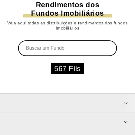
Rendimentos dos
Fundos Imobiliários
Veja aqui todas as distribuições e rendimentos dos fundos
Imobiliários
567 Fiis