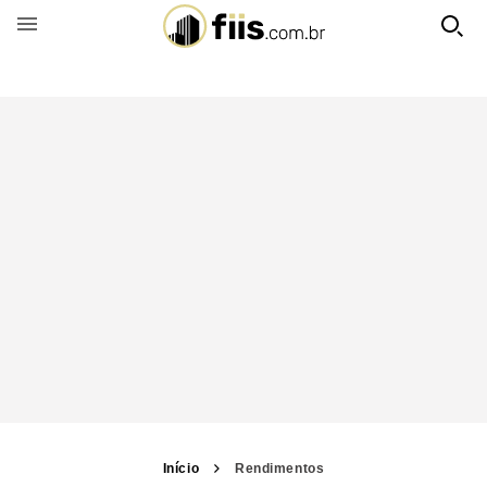
BUSCAR POR FUNDO
Início
Rendimentos