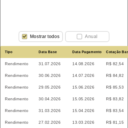
Mostrar todos
Anual
Tipo
Data Base
Data Pagamento
Cotação Ba
Rendimento
31.07.2026
14.08.2026
R$ 82,54
Rendimento
30.06.2026
14.07.2026
R$ 84,82
Rendimento
29.05.2026
15.06.2026
R$ 85,53
Rendimento
30.04.2026
15.05.2026
R$ 83,82
Rendimento
31.03.2026
15.04.2026
R$ 83,54
Rendimento
27.02.2026
13.03.2026
R$ 81,15