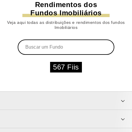
Rendimentos dos
Fundos Imobiliários
Veja aqui todas as distribuições e rendimentos dos fundos
Imobiliários
567 Fiis