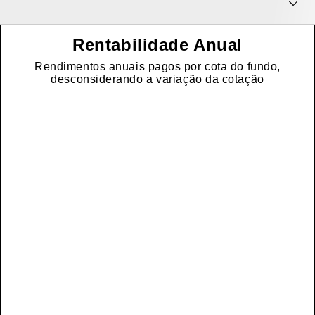
Rentabilidade Anual
Rendimentos anuais pagos por cota do fundo,
desconsiderando a variação da cotação