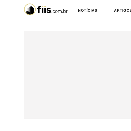
NOTÍCIAS
ARTIGO