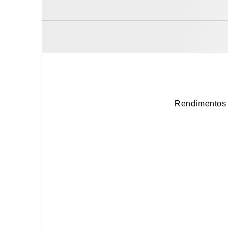
Rendimentos 