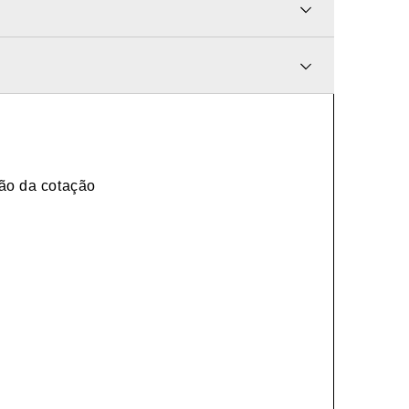
ão da cotação