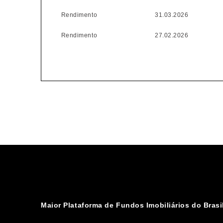
Rendimento
31.03.2026
Rendimento
27.02.2026
Rendimento
30.01.2026
Rendimento
30.12.2025
Rendimento
28.11.2025
Rendimento
31.10.2025
Rendimento
30.09.2025
Rendimento
29.08.2025
Rendimento
31.07.2025
Rendimento
30.06.2025
Maior Plataforma de Fundos Imobiliários do Brasi
Rendimento
30.05.2025