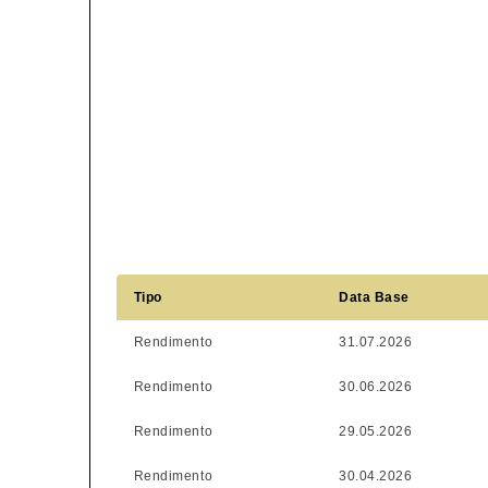
Tipo
Data Base
Rendimento
31.07.2026
Rendimento
30.06.2026
Rendimento
29.05.2026
Rendimento
30.04.2026