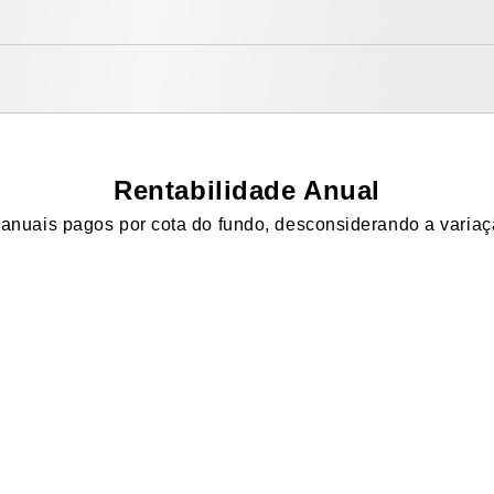
Rentabilidade Anual
anuais pagos por cota do fundo, desconsiderando a variaç