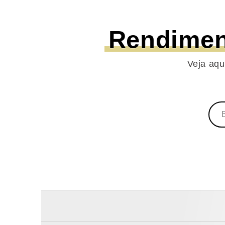
Rendimen
Veja aqu