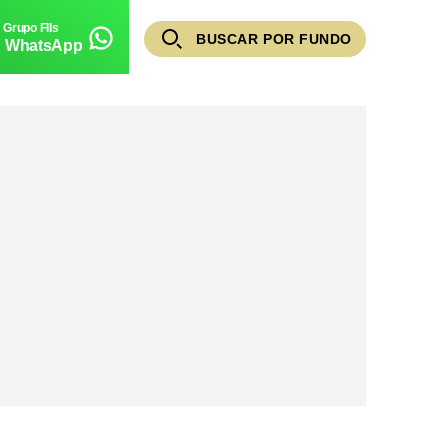
BUSCAR POR FUNDO
WhatsApp